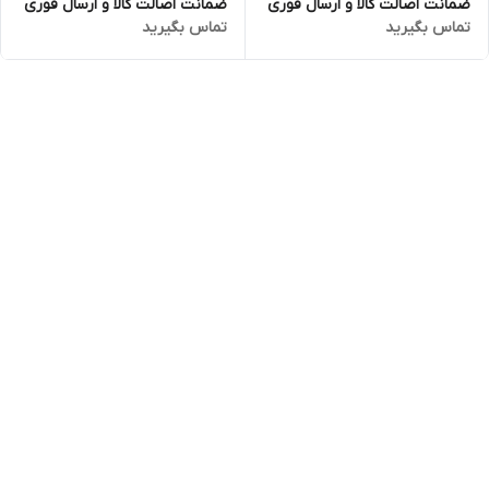
ضمانت اصالت کالا و ارسال فوری
ضمانت اصالت کالا و ارسال فوری
تماس بگیرید
تماس بگیرید
و رایگان /گارانتی 18 ماهه مارکو
و رایگان /گارانتی 18 ماهه مارکو
تجارت
تجارت