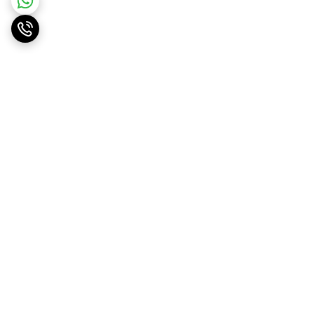
برگشت به بالا
ارسال ویژه
پشتیبانی ۲۴ ساعته