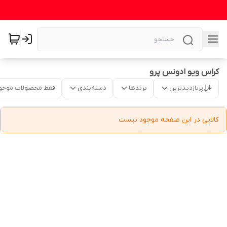
کراس ویو ادونس پرو
پربازدیدترین
برندها
دسته‌بندی
فقط محصولات موجو
کالایی در این صفحه موجود نیست