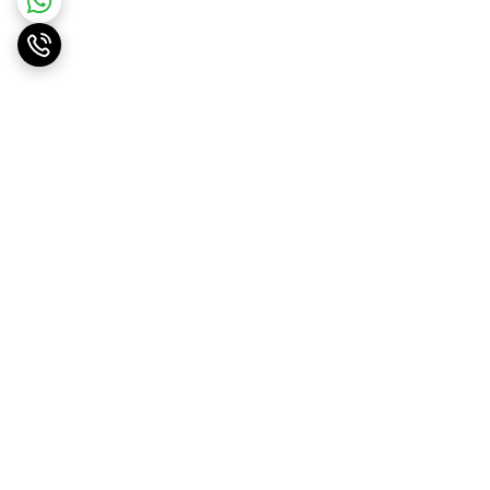
برگشت به بالا
ارسال ویژه
پشتیبانی ۲۴ ساعته