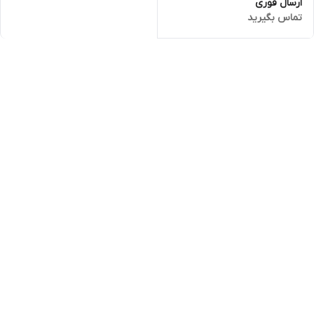
ارسال فوری
تماس بگیرید