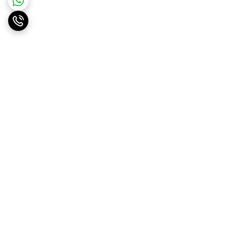
برگشت به بالا
ارسال ویژه
پشتیبانی ۲۴ ساعته