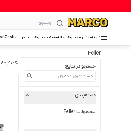
دسته‌بندی محصولات
خانه
همه محصولات
محصولات ProfiCook
Feller
مرتب‌سازی
جستجو در نتایج
دسته‌بندی
محصولات Feller