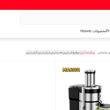
محصولات Hoover
 براساس:
پربازدیدترین
پرفروش‌ترین
جدیدترین
ارزان‌ترین
گران‌ترین