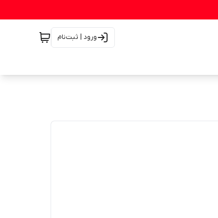
ورود | ثبت‌نام