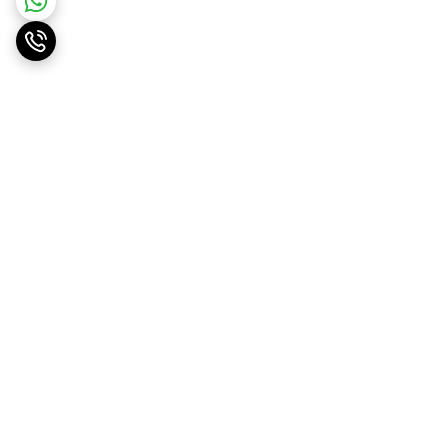
برگشت به بالا
ارسال ویژه
پشتیبانی ۲۴ ساعته