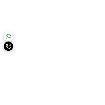
برگشت به بالا