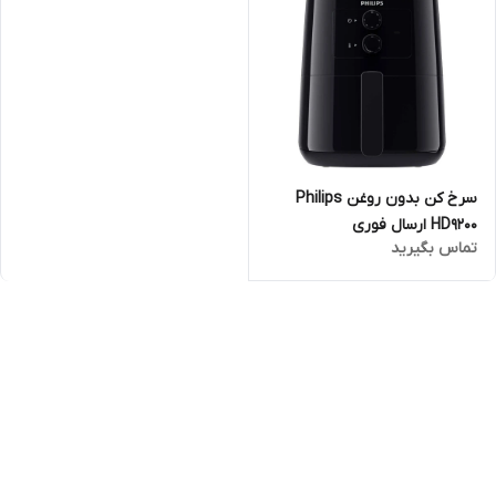
سرخ کن بدون روغن Philips
HD9200 ارسال فوری
تماس بگیرید