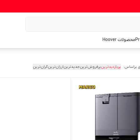
محصولات Hoover
 براساس:
پربازدیدترین
پرفروش‌ترین
جدیدترین
ارزان‌ترین
گران‌ترین