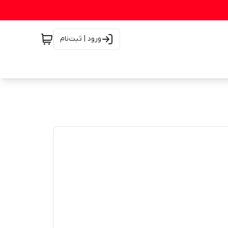
ورود | ثبت‌نام