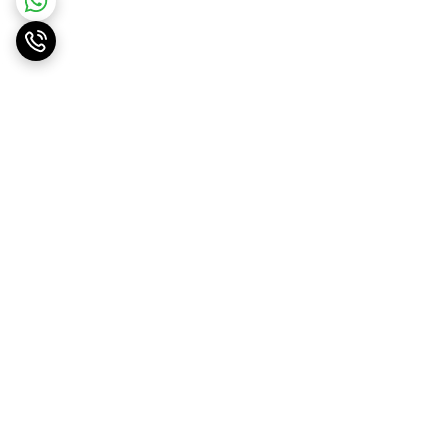
برگشت به بالا
ارسال ویژه
پشتیبانی ۲۴ ساعته