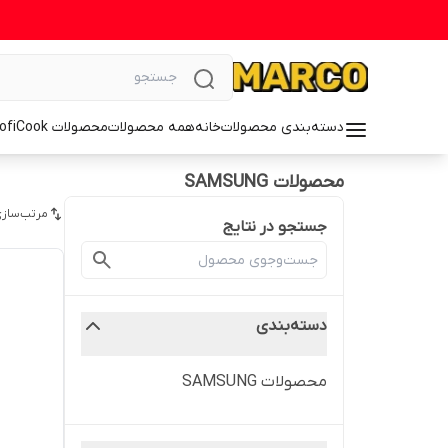
دسته‌بندی محصولات
خانه
همه محصولات
محصولات ProfiCook
محصولات SAMSUNG
مرتب‌سازی
جستجو در نتایج
دسته‌بندی
محصولات SAMSUNG