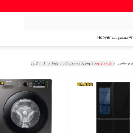
محصولات Hoover
 براساس:
پربازدیدترین
پرفروش‌ترین
جدیدترین
ارزان‌ترین
گران‌ترین