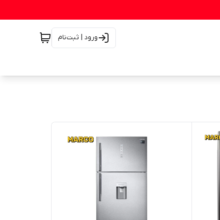
ورود | ثبت‌نام