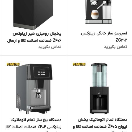
اسپرسو ساز خانگی زیلوکس
یخچال رومیزی شیر زیلوکس
ZC302
Z406 ضمانت اصالت کالا و ارسال
تماس بگیرید
تماس بگیرید
فوری / گارانتی 18 ماهه مارکو
تجارت
دستگاه تمام اتوماتیک پخش
دستگاه یخ ساز تمام اتوماتیک
لیوان Z405 ضمانت اصالت کالا و
زیلوکس Z404 ضمانت اصالت کالا