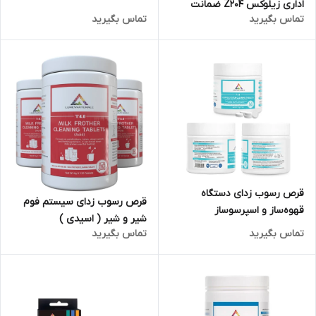
اداری زیلوکس Z204 ضمانت
تماس بگیرید
تماس بگیرید
اصالت کالا و ارسال فوری /
گارانتی 18 ماهه مارکو تجارت
قرص رسوب زدای دستگاه
قرص رسوب زدای سیستم فوم‌
قهوه‌ساز و اسپرسوساز
شیر و شیر ( اسیدی )
تماس بگیرید
تماس بگیرید