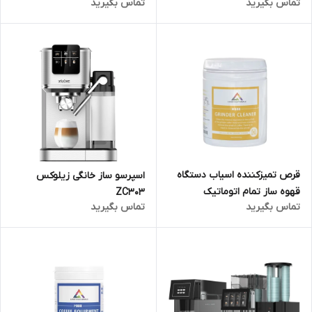
تماس بگیرید
تماس بگیرید
ارسال فوری / گارانتی 18 ماهه
و ارسال فوری / گارانتی 18 ماهه
مارکو تجارت
مارکو تجارت
قرص تمیزکننده اسیاب دستگاه
اسپرسو ساز خانگی زیلوکس
قهوه ساز تمام اتوماتیک
ZC303
تماس بگیرید
تماس بگیرید