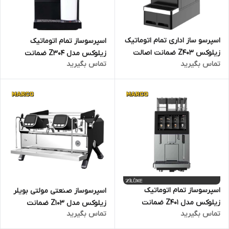
اسپرسو ساز اداری تمام اتوماتیک
اسپرسوساز تمام اتوماتیک
زیلوکس Z403 ضمانت اصالت
زیلوکس مدل Z304 ضمانت
تماس بگیرید
تماس بگیرید
کالا و ارسال فوری / گارانتی 18
اصالت کالا و ارسال فوری /
ماهه مارکو تجارت
گارانتی 18 ماهه مارکو تجارت
اسپرسوساز تمام اتوماتیک
اسپرسوساز صنعتی مولتی بویلر
زیلوکس مدل Z401 ضمانت
زیلوکس مدل Z103 ضمانت
تماس بگیرید
تماس بگیرید
اصالت کالا و ارسال فوری /
اصالت کالا و ارسال فوری /
گارانتی 18 ماهه مارکو تجارت
گارانتی 18 ماهه مارکو تجارت