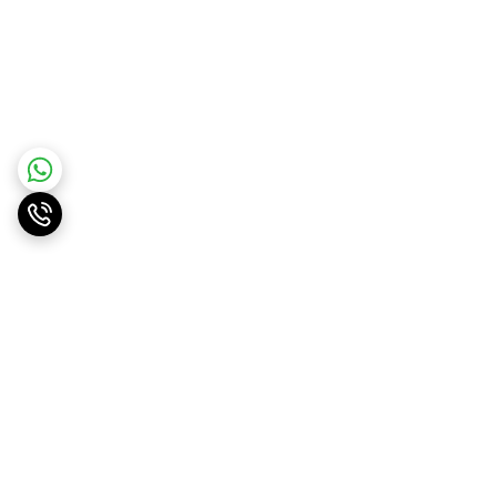
برگشت به بالا