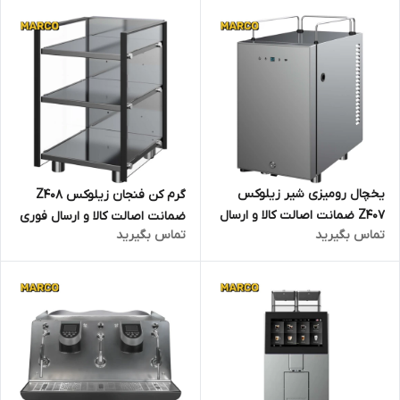
یخچال رومیزی شیر زیلوکس
گرم کن فنجان زیلوکس Z408
Z407 ضمانت اصالت کالا و ارسال
ضمانت اصالت کالا و ارسال فوری
تماس بگیرید
تماس بگیرید
فوری / گارانتی 18 ماهه مارکو
/ گارانتی 18 ماهه مارکو تجارت
تجارت