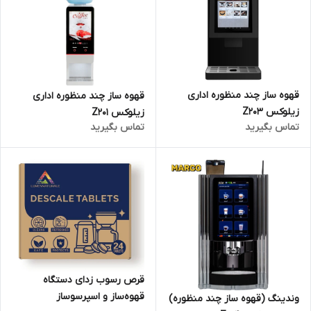
قهوه ساز چند منظوره اداری
قهوه ساز چند منظوره اداری
زیلوکس Z203
زیلوکس Z201
تماس بگیرید
تماس بگیرید
قرص رسوب زدای دستگاه
قهوه‌ساز و اسپرسوساز
وندینگ (قهوه ساز چند منظوره)