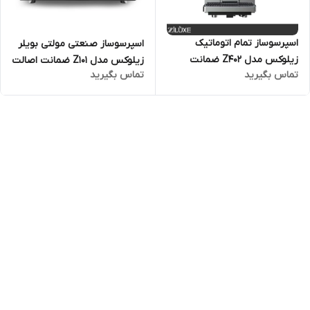
اسپرسوساز تمام اتوماتیک
اسپرسوساز صنعتی مولتی بویلر
زیلوکس مدل Z402 ضمانت
زیلوکس مدل Z101 ضمانت اصالت
تماس بگیرید
تماس بگیرید
اصالت کالا و ارسال فوری /
کالا و ارسال فوری / گارانتی 18
گارانتی 18 ماهه مارکو تجارت
ماهه مارکو تجارت