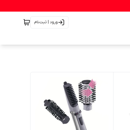
ورود | ثبت‌نام