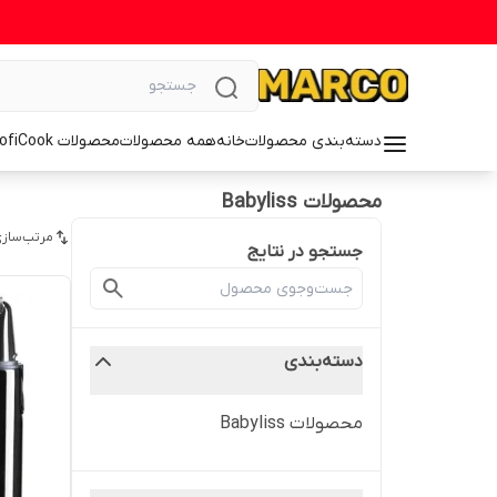
دسته‌بندی محصولات
خانه
همه محصولات
محصولات ProfiCook
محصولات Babyliss
مرتب‌سازی
جستجو در نتایج
دسته‌بندی
محصولات Babyliss