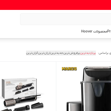
محصولات Hoover
 براساس:
پربازدیدترین
پرفروش‌ترین
جدیدترین
ارزان‌ترین
گران‌ترین