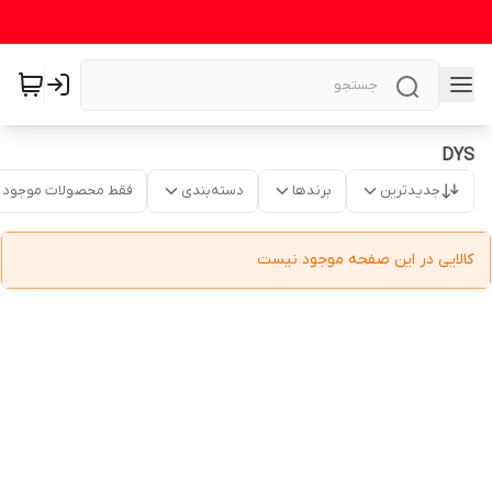
DYS
جدیدترین
برندها
دسته‌بندی
فقط محصولات موجود
کالایی در این صفحه موجود نیست