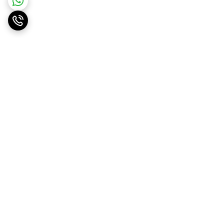
برگشت به بالا
ارسال ویژه
پشتیبانی ۲۴ ساعته