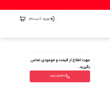
ورود | ثبت‌نام
جهت اطلاع از قیمت و موجودی تماس
بگیرید.
۰۹۱۷۰۹۱۷۲۳۱