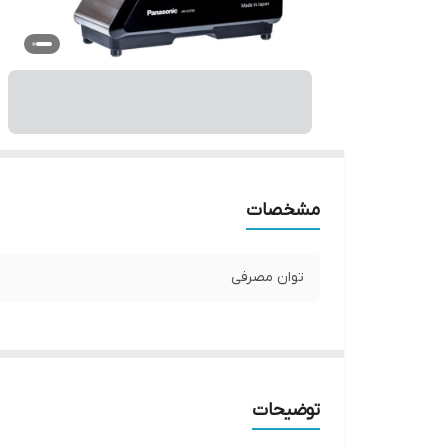
مشخصات
توان مصرفی
توضیحات