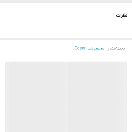
نظرات
دسته‌بندی
:
محصولات Cosori