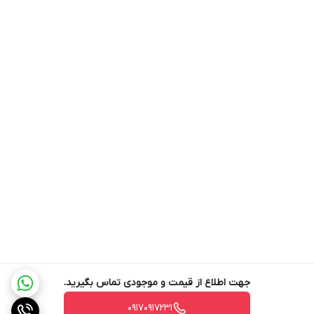
جهت اطلاع از قیمت و موجودی تماس بگیرید.
۰۹۱۷۰۹۱۷۲۳۱