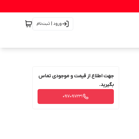
ورود | ثبت‌نام
جهت اطلاع از قیمت و موجودی تماس
بگیرید.
۰۹۱۷۰۹۱۷۲۳۱