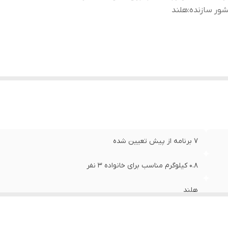
ور سازنده
:
هلند
7 برنامه از پیش تعیین شده
0.8 کیلوگرم مناسب برای خانواده 3 نفر
هلند