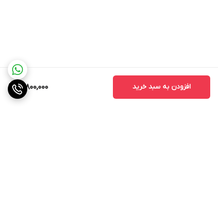
افزودن به سبد خرید
18,800,000
برگشت به بالا