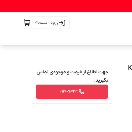
ورود | ثبت‌نام
Ki
جهت اطلاع از قیمت و موجودی تماس
بگیرید.
۰۹۱۷۰۹۱۷۲۳۱