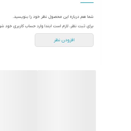
جنس بدنه
شما هم درباره این محصول نظر خود را بنویسید.
ظرفیت محفظه آسیاب کن
برای ثبت نظر، لازم است ابتدا وارد حساب کاربری خود شو
ولتاژ
افزودن نظر
ساخت کشور