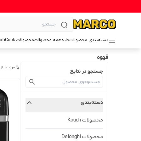
دسته‌بندی محصولات
خانه
همه محصولات
محصولات ProfiCook
قهوه
مرتب‌سازی
جستجو در نتایج
دسته‌بندی
محصولات Kouch
محصولات Delonghi