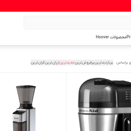
محصولات Hoover
 براساس:
پربازدیدترین
پرفروش‌ترین
جدیدترین
ارزان‌ترین
گران‌ترین