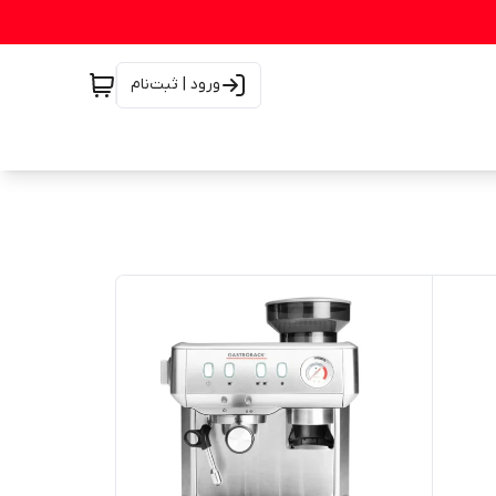
ورود | ثبت‌نام