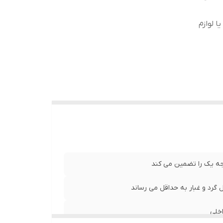
ا لوازم
درجه یک را تضمین می کند
اخلی