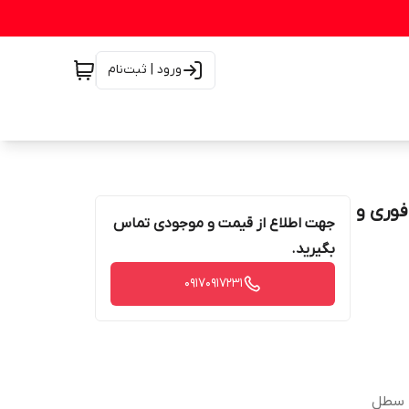
ورود | ثبت‌نام
رسال فوری و
جهت اطلاع از قیمت و موجودی تماس
بگیرید.
۰۹۱۷۰۹۱۷۲۳۱
ام تخلیه سطل