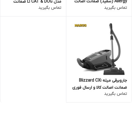
Allergy (سفید) ضمانت اصالت
مدل L1 CAT & DOG ضمانت
تماس بگیرید
تماس بگیرید
کالا و ارسال فوری و رایگان /
اصالت کالا و ارسال فوری و رایگان
گارانتی 18 ماهه مارکو تجارت
/گارانتی 18 ماهه مارکو تجارت
جاروبرقی میله Blizzard CX1
ضمانت اصالت کالا و ارسال فوری
تماس بگیرید
و رایگان /گارانتی 18 ماهه مارکو
تجارت