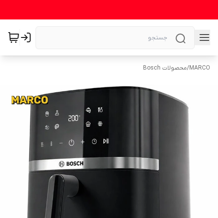
MARCO
/
محصولات Bosch