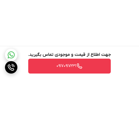
جهت اطلاع از قیمت و موجودی تماس بگیرید.
۰۹۱۷۰۹۱۷۲۳۱
برگشت به بالا