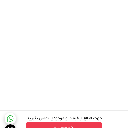
جهت اطلاع از قیمت و موجودی تماس بگیرید.