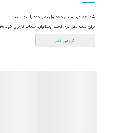
طول کابل
شما هم درباره این محصول نظر خود را بنویسید.
نوع اتصال
برای ثبت نظر، لازم است ابتدا وارد حساب کاربری خود شو
افزودن نظر