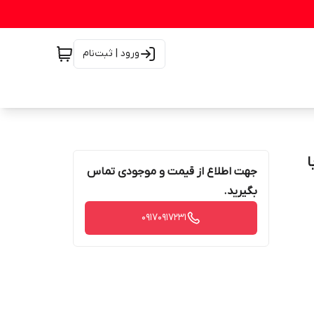
ورود | ثبت‌نام
با
جهت اطلاع از قیمت و موجودی تماس
بگیرید.
۰۹۱۷۰۹۱۷۲۳۱