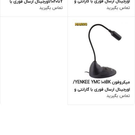
اورجینال ارسال فوری با گارانتی و
1020GY/اورجینال ارسال فوری با
تماس بگیرید
تماس بگیرید
ضمانت اصالت کالا
گارانتی و ضمانت اصالت کالا
میکروفون YENKEE YMC 1011BK/
اورجینال ارسال فوری با گارانتی و
تماس بگیرید
ضمانت اصالت کالا