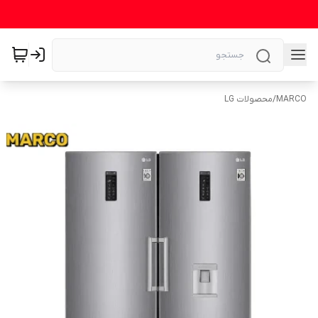
MARCO
/
محصولات LG