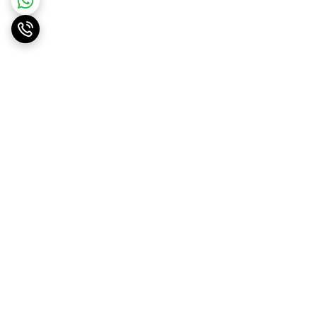
برگشت به بالا
ارسال ویژه
پشتیبانی ۲۴ ساعته