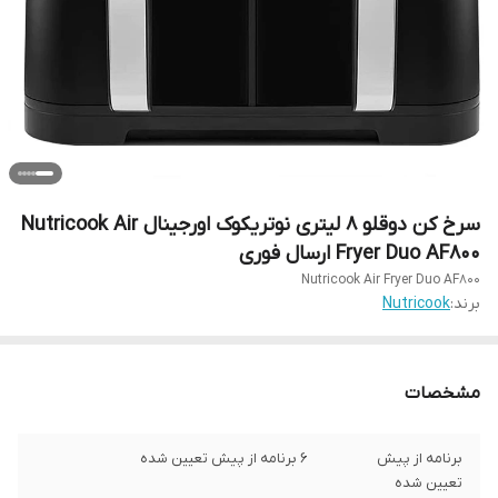
سرخ کن دوقلو 8 لیتری نوتریکوک اورجینال Nutricook Air
Fryer Duo AF800 ارسال فوری
Nutricook Air Fryer Duo AF800
برند:
Nutricook
مشخصات
برنامه از پیش
6 برنامه از پیش تعیین شده
تعیین شده