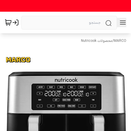
MARCO
/
محصولات Nutricook