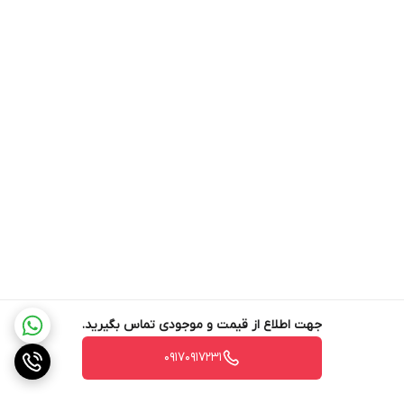
جهت اطلاع از قیمت و موجودی تماس بگیرید.
۰۹۱۷۰۹۱۷۲۳۱