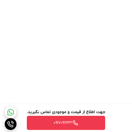
جهت اطلاع از قیمت و موجودی تماس بگیرید.
۰۹۱۷۰۹۱۷۲۳۱