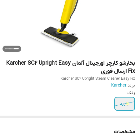
بخارشو کارچر اورجینال آلمان Karcher SC2 Upright Easy
Fix ارسال فوری
Karcher SC2 Upright Steam Cleaner Easy Fix
برند:
Karcher
رنگ
زرد
مشخصات