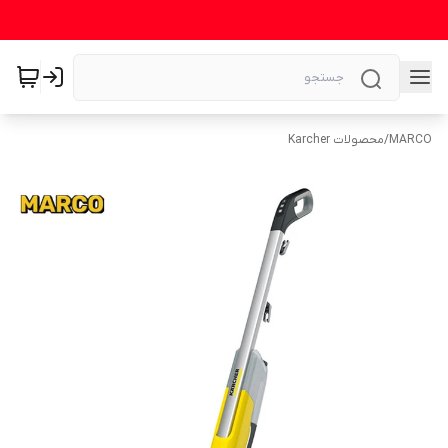
MARCO
/
محصولات Karcher