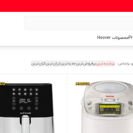
محصولات Hoover
 براساس:
پربازدیدترین
پرفروش‌ترین
جدیدترین
ارزان‌ترین
گران‌ترین