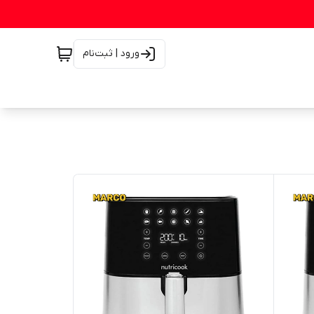
ورود | ثبت‌نام