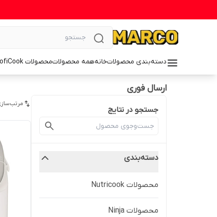
دسته‌بندی محصولات
خانه
همه محصولات
محصولات ProfiCook
ارسال فوری
مرتب‌سازی
جستجو در نتایج
دسته‌بندی
محصولات Nutricook
محصولات Ninja