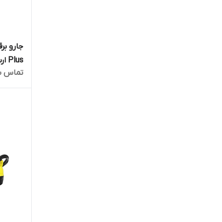
Plus ارسال فوری
تماس ب