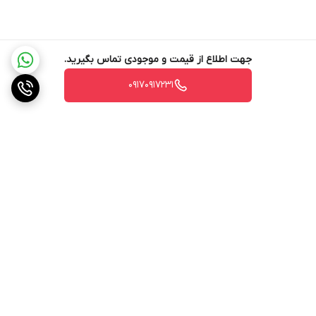
جهت اطلاع از قیمت و موجودی تماس بگیرید.
۰۹۱۷۰۹۱۷۲۳۱
برگشت به بالا