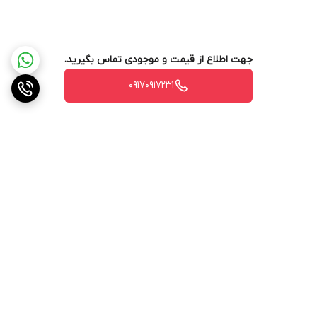
جهت اطلاع از قیمت و موجودی تماس بگیرید.
۰۹۱۷۰۹۱۷۲۳۱
برگشت به بالا