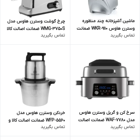
ماشین آشپزخانه چند منظوره
چرخ گوشت وسترن هاوس مدل
وسترن هاوس WKR-9110 ضمانت
WMG-3750S ضمانت اصالت کالا
تماس بگیرید
تماس بگیرید
اصالت کالا و ارسال فوری و رایگان
و ارسال فوری و رایگان گارانتی 18
گارانتی 18 ماهه مارکو تجارت
ماهه مارکو تجارت
سرخ کن و گریل وسترن هاوس
خردکن وسترن هاوس مدل
مدل WAF-7780 ضمانت اصالت
WFP-5560 ضمانت اصالت کالا و
تماس بگیرید
تماس بگیرید
کالا و ارسال فوری و رایگان
ارسال فوری و رایگان گارانتی 18
گارانتی 18 ماهه مارکو تجارت
ماهه مارکو تجارت