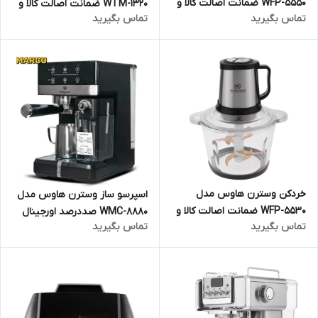
WFP-5550 ضمانت اصالت کالا و
WTM-1320 ضمانت اصالت کالا و
تماس بگیرید
تماس بگیرید
ارسال فوری و رایگان گارانتی 18
ارسال فوری و رایگان گارانتی 18
ماهه مارکو تجارت
ماهه مارکو تجارت
خردکن وسترن هاوس مدل
اسپرسو ساز وسترن هاوس مدل
WFP-5530 ضمانت اصالت کالا و
WMC-8880 صددرصد اورجینال
تماس بگیرید
تماس بگیرید
ارسال فوری و رایگان گارانتی 18
ارسال فوری
ماهه مارکو تجارت