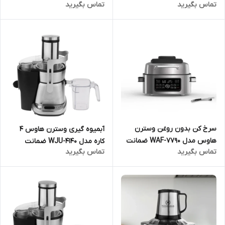
تماس بگیرید
تماس بگیرید
ارسال فوری و رایگان گارانتی 18
اصالت کالا و ارسال فوری و رایگان
ماهه مارکو تجارت
گارانتی 18 ماهه مارکو تجارت
سرخ کن بدون روغن وسترن
آبمیوه گیری وسترن هاوس 4
هاوس مدل WAF-7790 ضمانت
کاره مدل WJU-4140 ضمانت
تماس بگیرید
تماس بگیرید
اصالت کالا و ارسال فوری و رایگان
اصالت کالا و ارسال فوری و رایگان
گارانتی 18 ماهه مارکو تجارت
گارانتی 18 ماهه مارکو تجارت