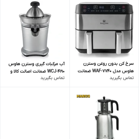
سرخ کن بدون روغن وسترن
آب مرکبات گیری وسترن هاوس
هاوس مدل WAF-7740 ضمانت
WCJ-4190 ضمانت اصالت کالا و
تماس بگیرید
تماس بگیرید
اصالت کالا و ارسال فوری و رایگان
ارسال فوری و رایگان گارانتی 18
گارانتی 18 ماهه مارکو تجارت
ماهه مارکو تجارت