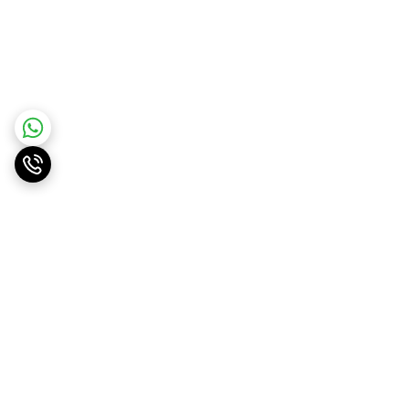
برگشت به بالا