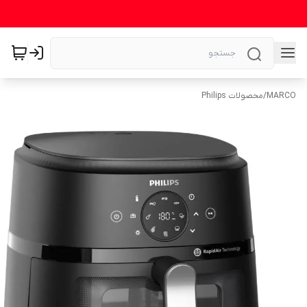
MARCO
/
محصولات Philips