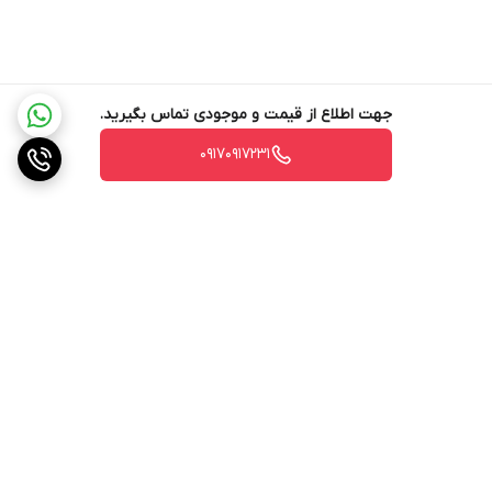
جهت اطلاع از قیمت و موجودی تماس بگیرید.
۰۹۱۷۰۹۱۷۲۳۱
برگشت به بالا