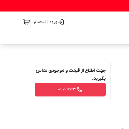
ورود | ثبت‌نام
جهت اطلاع از قیمت و موجودی تماس
بگیرید.
۰۹۱۷۰۹۱۷۲۳۱