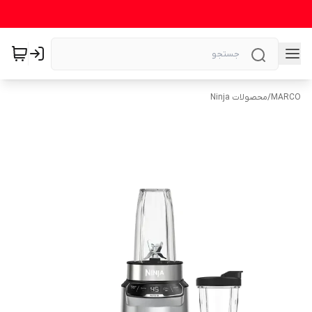
MARCO
/
محصولات Ninja