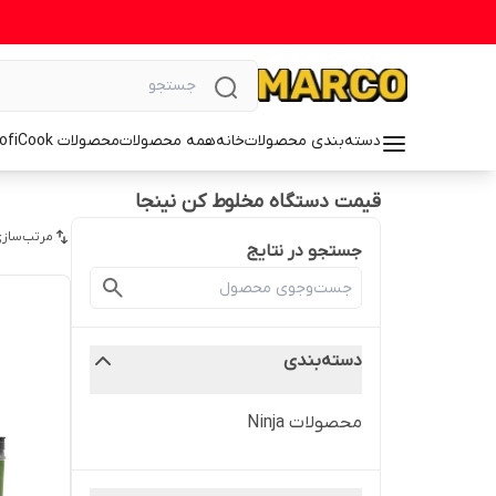
دسته‌بندی محصولات
خانه
همه محصولات
محصولات ProfiCook
قیمت دستگاه مخلوط کن نینجا
مرتب‌سازی
جستجو در نتایج
دسته‌بندی
محصولات Ninja