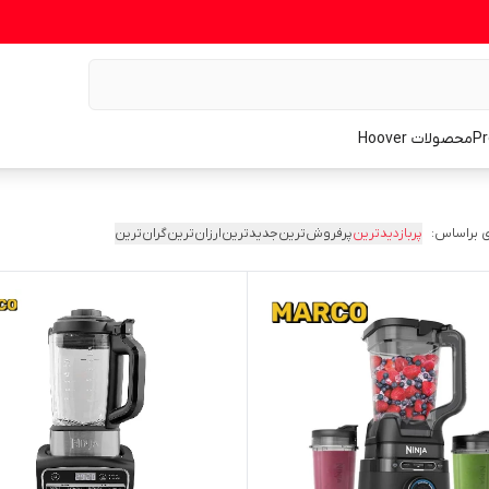
محصولات Hoover
 براساس:
پربازدیدترین
پرفروش‌ترین
جدیدترین
ارزان‌ترین
گران‌ترین