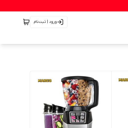
ورود | ثبت‌نام