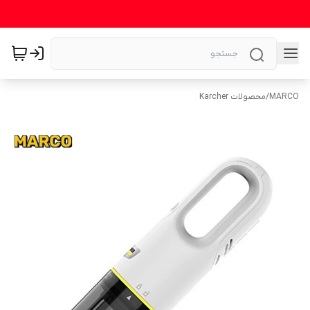
MARCO
/
محصولات Karcher