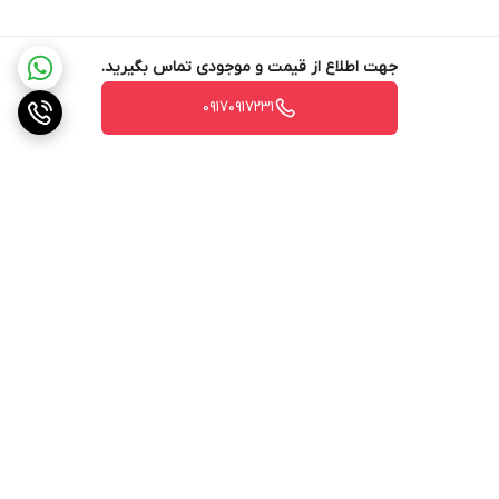
جهت اطلاع از قیمت و موجودی تماس بگیرید.
۰۹۱۷۰۹۱۷۲۳۱
برگشت به بالا