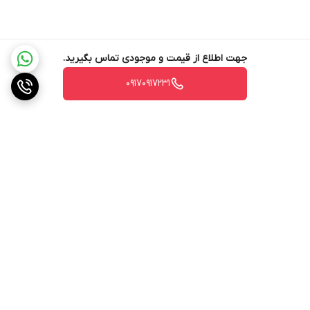
جهت اطلاع از قیمت و موجودی تماس بگیرید.
۰۹۱۷۰۹۱۷۲۳۱
برگشت به بالا