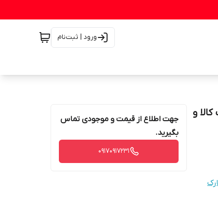
ورود | ثبت‌نام
نت اصالت کالا و
جهت اطلاع از قیمت و موجودی تماس
بگیرید.
۰۹۱۷۰۹۱۷۲۳۱
رک