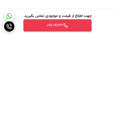
جهت اطلاع از قیمت و موجودی تماس بگیرید.
۰۹۱۷۰۹۱۷۲۳۱
برگشت به بالا