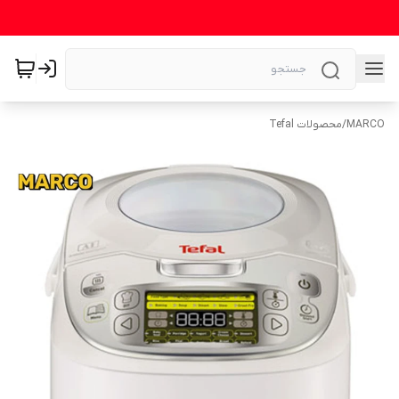
MARCO
/
محصولات Tefal