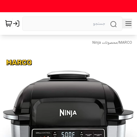
MARCO
/
محصولات Ninja