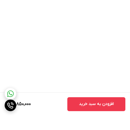
افزودن به سبد خرید
49,850,000