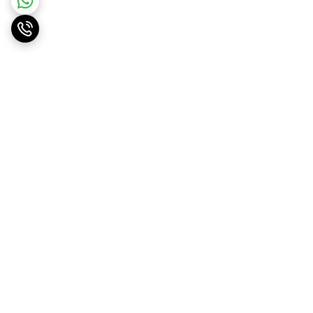
برگشت به بالا
ارسال ویژه
پشتیبانی ۲۴ ساعته