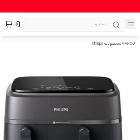
MARCO
/
محصولات Philips