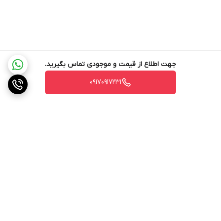
جهت اطلاع از قیمت و موجودی تماس بگیرید.
۰۹۱۷۰۹۱۷۲۳۱
برگشت به بالا