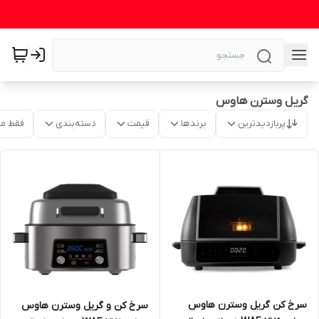
گریل وسترن هاوس
پربازدیدترین
برندها
قیمت
دسته‌بندی
فقط م
سرخ کن گریل وسترن هاوس
سرخ کن و گریل وسترن هاوس