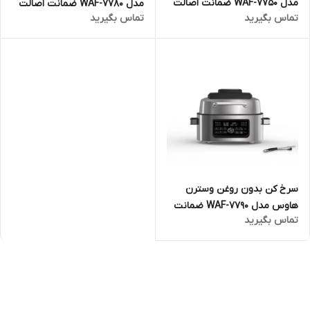
مدل WAF-7750 ضمانت اصالت
مدل WAF-7780 ضمانت اصالت
تماس بگیرید
تماس بگیرید
کالا و ارسال فوری و رایگان
کالا و ارسال فوری و رایگان
گارانتی 18 ماهه مارکو تجارت
گارانتی 18 ماهه مارکو تجارت
سرخ کن بدون روغن وسترن
هاوس مدل WAF-7790 ضمانت
تماس بگیرید
اصالت کالا و ارسال فوری و رایگان
گارانتی 18 ماهه مارکو تجارت