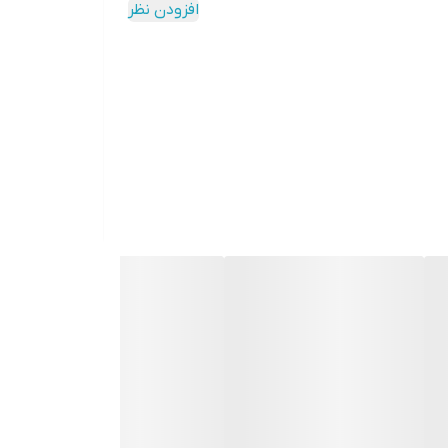
افزودن نظر